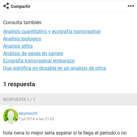
Compartir
Consulta también:
Analisis cuantitativo y ecografía transvaginal
Analisis biologico
Analisis sifilis
Análisis de gases en sangre
Ecografia transvaginal embarazo
Que significa no dosable en un analisis de orina
1 respuesta
RESPUESTA 1 / 1
aleyman29
7 jul 2016 a las 21:02
hola nena lo mejor seria esperar si te llega el periodo o no