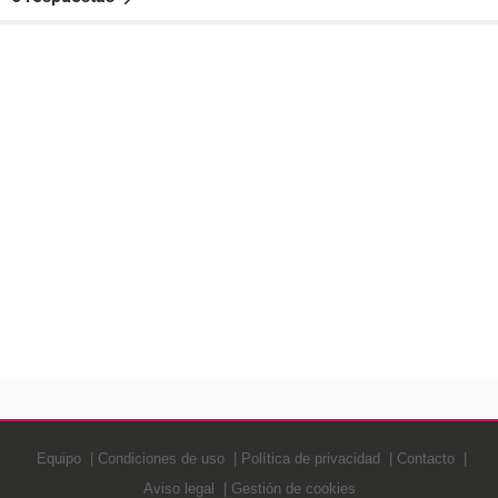
Equipo
Condiciones de uso
Política de privacidad
Contacto
Aviso legal
Gestión de cookies