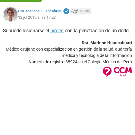
Dra. Marlene Huancahuari
29.005
12 jul 2016 a las 17:23
Si puede lesionarse el
himen
con la penetración de un dedo.
Dra. Marlene Huancahuari
Médico cirujano con especialización en gestión de la salud, auditoría
médica y tecnología de la información
Número de registro 68924 en el Colegio Médico del Perú