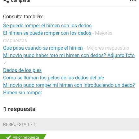
Compartir
Consulta también:
Se puede romper el himen con los dedos
El himen se puede romper con los dedos
- Mejores
respuestas
Que pasa cuando se rompe el himen
- Mejores respuestas
Mi novio pudo haber roto mi himen con dedos? Adjunto foto
✓
Dedos de los pies
Como se llaman los pelos de los dedos del pie
Mi novio pudo romper mi himen con introduciendo un dedo?
Himen sin romper
1 respuesta
RESPUESTA 1 / 1
Mejor respuesta