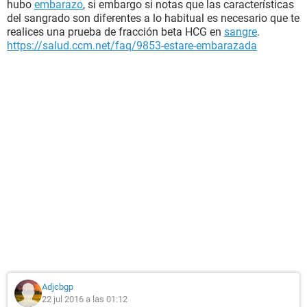
hubo
embarazo
, si embargo si notas que las características
del sangrado son diferentes a lo habitual es necesario que te
realices una prueba de fracción beta HCG en
sangre
.
https://salud.ccm.net/faq/9853-estare-embarazada
Adjcbgp
22 jul 2016 a las 01:12