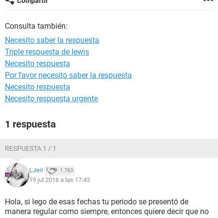
Compartir
Consulta también:
Necesito saber la respuesta
Triple respuesta de lewis
Necesito respuesta
Por favor necesito saber la respuesta
Necesito respuesta
Necesito respuesta urgente
1 respuesta
RESPUESTA 1 / 1
LJeri
1.783
19 jul 2016 a las 17:43
Hola, si lego de esas fechas tu periodo se presentó de
manera regular como siempre, entonces quiere decir que no