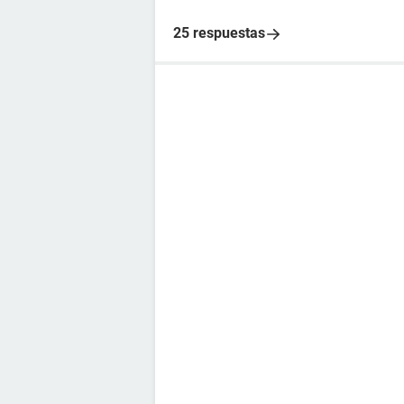
25 respuestas