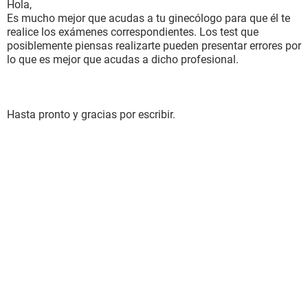
Hola,
Es mucho mejor que acudas a tu ginecólogo para que él te
realice los exámenes correspondientes. Los test que
posiblemente piensas realizarte pueden presentar errores por
lo que es mejor que acudas a dicho profesional.
Hasta pronto y gracias por escribir.