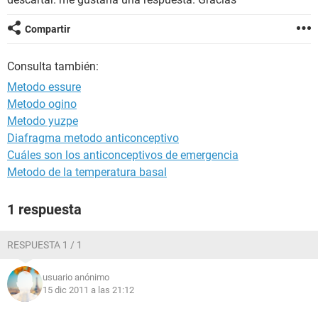
Compartir
Consulta también:
Metodo essure
Metodo ogino
Metodo yuzpe
Diafragma metodo anticonceptivo
Cuáles son los anticonceptivos de emergencia
Metodo de la temperatura basal
1 respuesta
RESPUESTA 1 / 1
usuario anónimo
15 dic 2011 a las 21:12