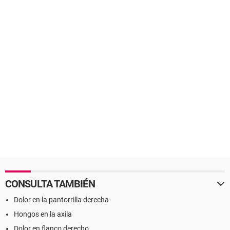
CONSULTA TAMBIÉN
Dolor en la pantorrilla derecha
Hongos en la axila
Dolor en flanco derecho