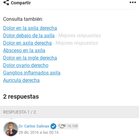
Compartir
Consulta también:
Dolor en la axila derecha
Dolor debajo de la axila
- Mejores respuestas
Dolor en axila derecha
- Mejores respuestas
Absceso en la axila
Dolor en la ingle derecha
Dolor ovario derecho
Ganglios inflamados axila
Auricula derecha
2 respuestas
RESPUESTA 1 / 2
Dr. Carlos Salinas
16.108
28 dic 2016 a las 00:16