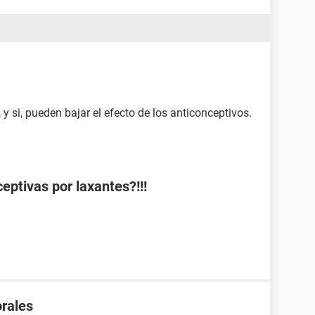
 si, pueden bajar el efecto de los anticonceptivos.
ceptivas por laxantes?!!!
orales