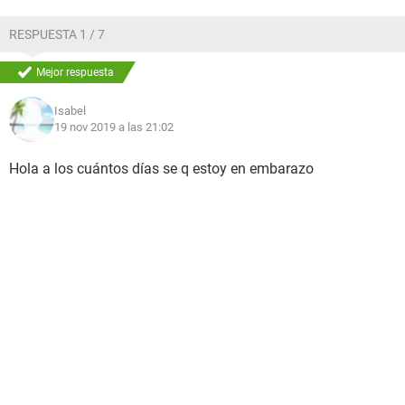
RESPUESTA 1 / 7
Mejor respuesta
Isabel
19 nov 2019 a las 21:02
Hola a los cuántos días se q estoy en embarazo