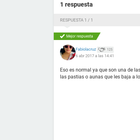
1 respuesta
RESPUESTA 1 / 1
Mejor respuesta
Fabiolacruz
125
6 abr 2017 a las 14:41
Eso es normal ya que son una de las 
las pastias o aunas que les baja a 