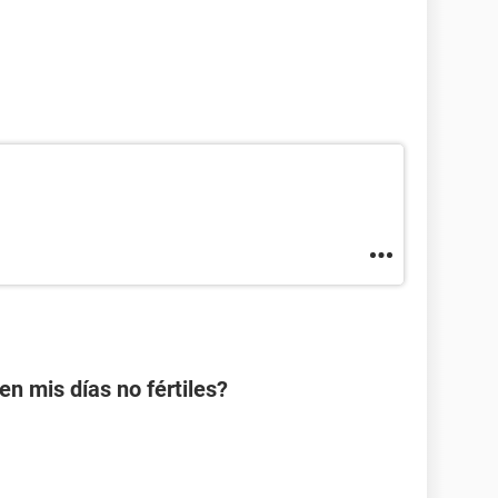
 mis días no fértiles?