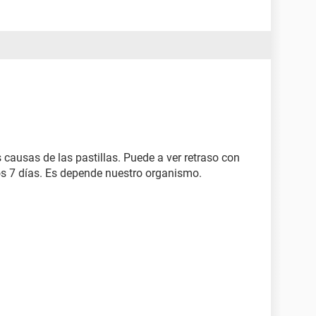
causas de las pastillas. Puede a ver retraso con
los 7 días. Es depende nuestro organismo.