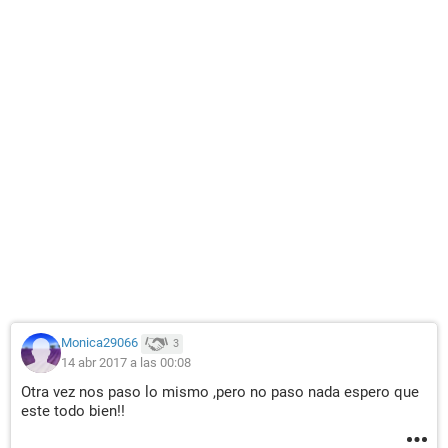
Monica29066
3
14 abr 2017 a las 00:08
Otra vez nos paso lo mismo ,pero no paso nada espero que
este todo bien!!