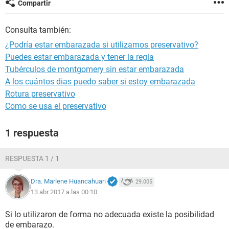
Compartir
Consulta también:
¿Podría estar embarazada si utilizamos preservativo?
Puedes estar embarazada y tener la regla
Tubérculos de montgomery sin estar embarazada
A los cuántos dias puedo saber si estoy embarazada
Rotura preservativo
Como se usa el preservativo
1 respuesta
RESPUESTA 1 / 1
Dra. Marlene Huancahuari
29.005
13 abr 2017 a las 00:10
Si lo utilizaron de forma no adecuada existe la posibilidad
de embarazo.