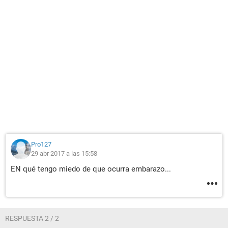
Pro127
29 abr 2017 a las 15:58
EN qué tengo miedo de que ocurra embarazo...
RESPUESTA 2 / 2