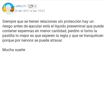
Lolita121
2
29 abr 2017 a las 15:51
Siempre que se tienen relaciones sin protección hay un
riesgo antes de ejacular está el líquido preseminal que puede
contener espermas en menor cantidad, perdón si tomo la
pastilla lo mejor es que esperen la regla y que se tranquilicen
porque por nervios se puede atrasar
Mucha suerte