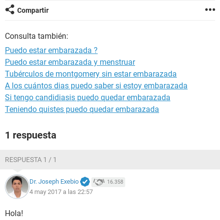
Compartir
Consulta también:
Puedo estar embarazada ?
Puedo estar embarazada y menstruar
Tubérculos de montgomery sin estar embarazada
A los cuántos dias puedo saber si estoy embarazada
Si tengo candidiasis puedo quedar embarazada
Teniendo quistes puedo quedar embarazada
1 respuesta
RESPUESTA 1 / 1
Dr. Joseph Exebio
16.358
4 may 2017 a las 22:57
Hola!