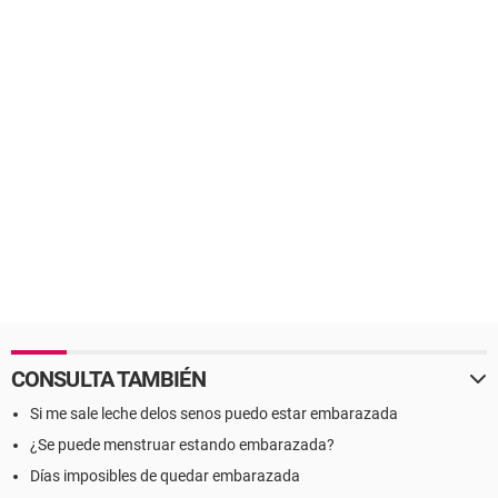
CONSULTA TAMBIÉN
Si me sale leche delos senos puedo estar embarazada
¿Se puede menstruar estando embarazada?
Días imposibles de quedar embarazada