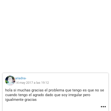
ariadna-
14 may 2017 a las 19:12
hola si muchas gracias el problema que tengo es que no se
cuando tengo el agrado dado que soy irregular pero
igualmente gracias