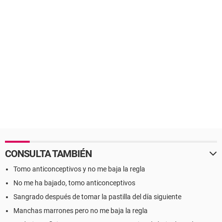
CONSULTA TAMBIÉN
Tomo anticonceptivos y no me baja la regla
No me ha bajado, tomo anticonceptivos
Sangrado después de tomar la pastilla del día siguiente
Manchas marrones pero no me baja la regla