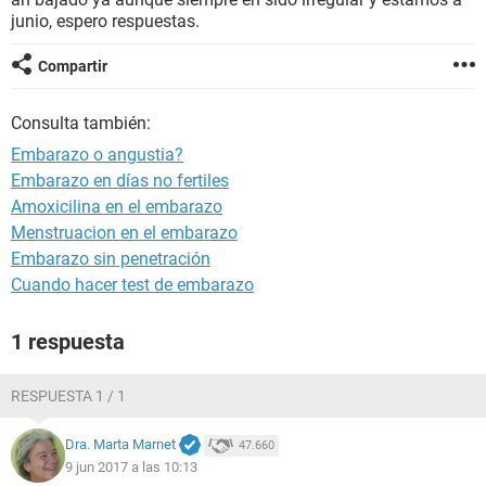
junio, espero respuestas.
Compartir
Consulta también:
Embarazo o angustia?
Embarazo en días no fertiles
Amoxicilina en el embarazo
Menstruacion en el embarazo
Embarazo sin penetración
Cuando hacer test de embarazo
1 respuesta
RESPUESTA 1 / 1
Dra. Marta Marnet
47.660
9 jun 2017 a las 10:13