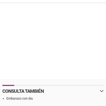
CONSULTA TAMBIÉN
Embarazo con diu