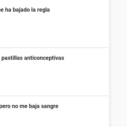
e ha bajado la regla
pastillas anticonceptivas
ero no me baja sangre