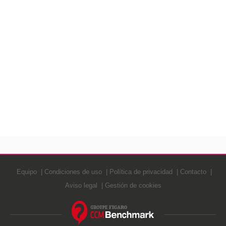
Equipo
Condiciones de uso
Política de privacidad
Contacto
Aviso legal
Gestión de cookies