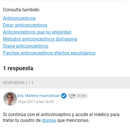
Consulta también:
Anticonceptivos
Dejar anticonceptivos
Anticonceptivos que no engordan
Metodos anticonceptivos diafragma
Diane anticonceptivos
Parches anticonceptivos efectos secundarios
1 respuesta
RESPUESTA 1 / 1
Dra. Marlene Huancahuari
29.005
18 jul 2017 a las 16:35
Si continúa con el anticonceptivo y acude al médico para
tratar tu cuadro de
diarrea
que mencionas.