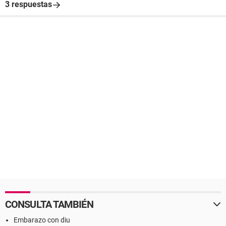
3 respuestas
CONSULTA TAMBIÉN
Embarazo con diu