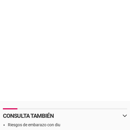
CONSULTA TAMBIÉN
Riesgos de embarazo con diu