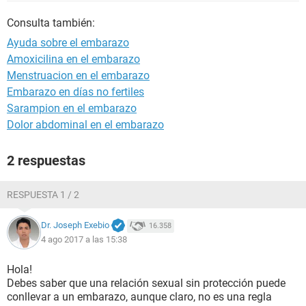
Consulta también:
Ayuda sobre el embarazo
Amoxicilina en el embarazo
Menstruacion en el embarazo
Embarazo en días no fertiles
Sarampion en el embarazo
Dolor abdominal en el embarazo
2 respuestas
RESPUESTA 1 / 2
Dr. Joseph Exebio
16.358
4 ago 2017 a las 15:38
Hola!
Debes saber que una relación sexual sin protección puede
conllevar a un embarazo, aunque claro, no es una regla