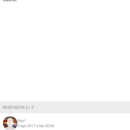
RESPUESTA 2 / 2
Raul
5 ago 2017 a las 00:06