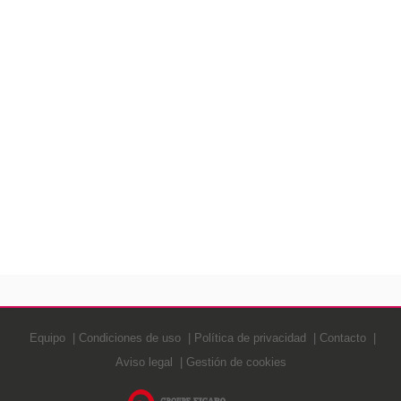
Equipo
Condiciones de uso
Política de privacidad
Contacto
Aviso legal
Gestión de cookies