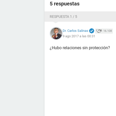
5 respuestas
RESPUESTA 1 / 5
Dr. Carlos Salinas
16.108
9 ago 2017 a las 00:31
¿Hubo relaciones sin protección?