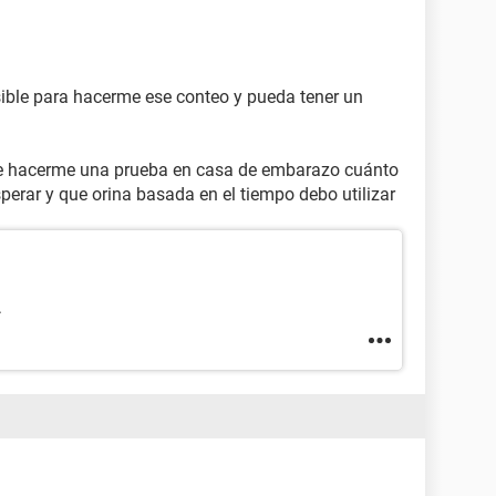
ible para hacerme ese conteo y pueda tener un
d de hacerme una prueba en casa de embarazo cuánto
sperar y que orina basada en el tiempo debo utilizar
.