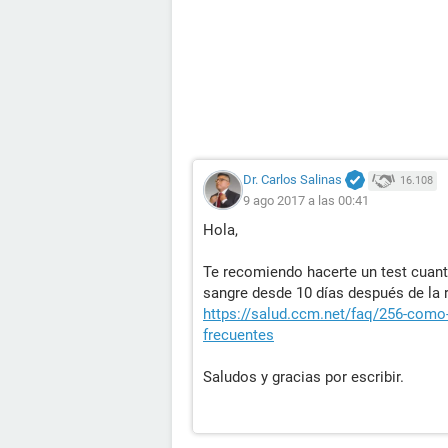
Dr. Carlos Salinas
16.108
9 ago 2017 a las 00:41
Hola,
Te recomiendo hacerte un test cuant
sangre desde 10 días después de la r
https://salud.ccm.net/faq/256-como-
frecuentes
Saludos y gracias por escribir.