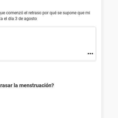
a que comenzó el retraso por qué se supone que mi
a el día 3 de agosto
rasar la menstruación?