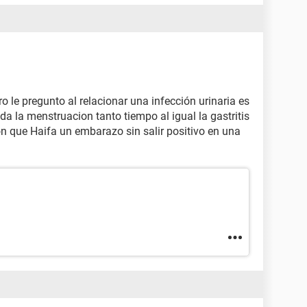
o le pregunto al relacionar una infección urinaria es
da la menstruacion tanto tiempo al igual la gastritis
on que Haifa un embarazo sin salir positivo en una