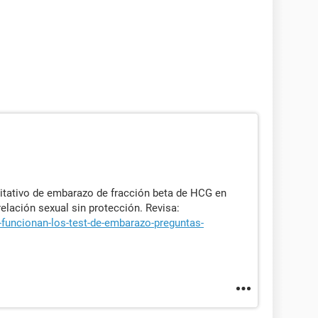
itativo de embarazo de fracción beta de HCG en
elación sexual sin protección. Revisa:
funcionan-los-test-de-embarazo-preguntas-