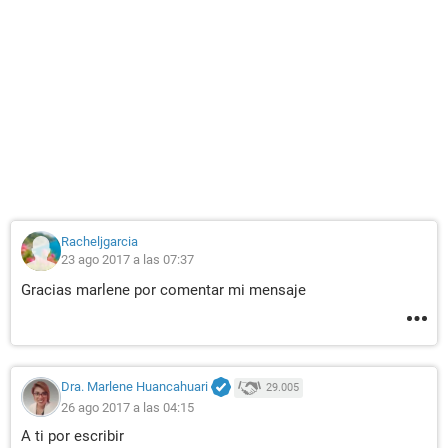
Racheljgarcia
23 ago 2017 a las 07:37
Gracias marlene por comentar mi mensaje
Dra. Marlene Huancahuari
29.005
26 ago 2017 a las 04:15
A ti por escribir