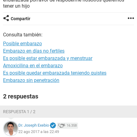
tener un hijo
Compartir
Consulta también:
Posible embarazo
Embarazo en días no fertiles
Es posible estar embarazada y menstruar
Amoxicilina en el embarazo
Es posible quedar embarazada teniendo quistes
Embarazo sin penetración
2 respuestas
RESPUESTA 1 / 2
Dr. Joseph Exebio
16.358
22 ago 2017 a las 22:49