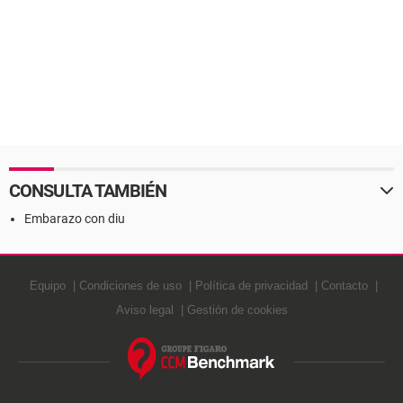
CONSULTA TAMBIÉN
Embarazo con diu
Equipo
Condiciones de uso
Política de privacidad
Contacto
Aviso legal
Gestión de cookies