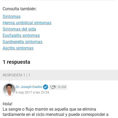
Consulta también:
Sintomas
Hernia umbilical síntomas
Sintomas del sida
Esofagitis sintomas
Gardnerella sintomas
Ascitis sintomas
1 respuesta
RESPUESTA 1 / 1
Dr. Joseph Exebio
16.358
6 sep 2017 a las 23:34
Hola!
La sangre o flujo marrón es aquella que se elimina
tardíamente en el ciclo menstrual y puede corresponder a