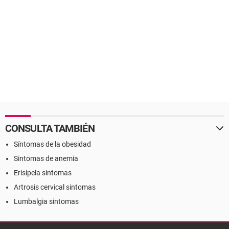
CONSULTA TAMBIÉN
Síntomas de la obesidad
Sintomas de anemia
Erisipela sintomas
Artrosis cervical sintomas
Lumbalgia sintomas