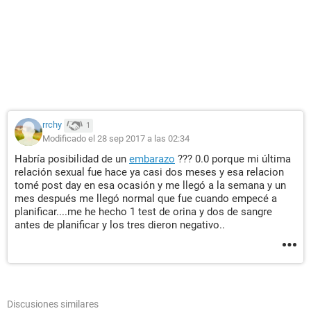
rrchy
1
Modificado el 28 sep 2017 a las 02:34
Habría posibilidad de un
embarazo
??? 0.0 porque mi última
relación sexual fue hace ya casi dos meses y esa relacion
tomé post day en esa ocasión y me llegó a la semana y un
mes después me llegó normal que fue cuando empecé a
planificar....me he hecho 1 test de orina y dos de sangre
antes de planificar y los tres dieron negativo..
Discusiones similares