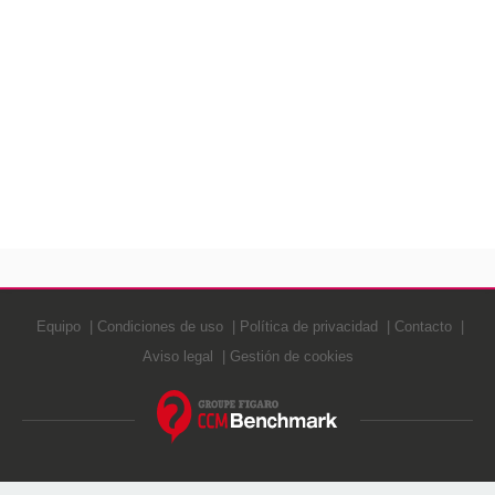
Equipo
Condiciones de uso
Política de privacidad
Contacto
Aviso legal
Gestión de cookies