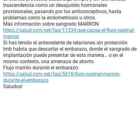
trascendencia como un desajustes hormonales
provisionales, pasando por los anticonceptivos, hasta
problemas como la endometriosis u otros.
Más información sobre sangrado MARRON:
https://salud.ccm.net/faq/11334-que-causa-el-flujo-vaginal-
marron
Si has tenido el antecedente de relaciones sin protección
tmb habría que descartar el embarazo, donde el sangrado de
implantación puede presentar de esta manera… o en el
mismo contexto, una amenaza de aborto.
Flujo marrón durante el embarazo:
https://salud.ccm.net/faq/5618-flujo-vaginal-marron-
durante-el-embarazo
Saludos!