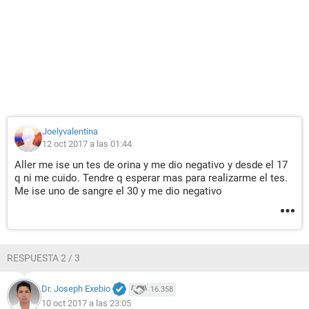
Joelyvalentina
12 oct 2017 a las 01:44
Aller me ise un tes de orina y me dio negativo y desde el 17
q ni me cuido. Tendre q esperar mas para realizarme el tes.
Me ise uno de sangre el 30 y me dio negativo
RESPUESTA 2 / 3
Dr. Joseph Exebio
16.358
10 oct 2017 a las 23:05