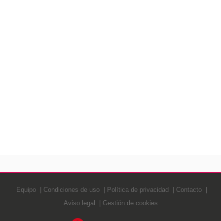
Equipo
Condiciones de uso
Política de privacidad
Contacto
Aviso legal
Gestión de cookies