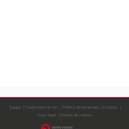
Equipo
Condiciones de uso
Política de privacidad
Contacto
Aviso legal
Gestión de cookies