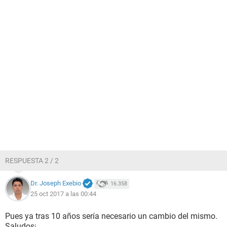
RESPUESTA 2 / 2
Dr. Joseph Exebio
16.358
25 oct 2017 a las 00:44
Pues ya tras 10 años sería necesario un cambio del mismo.
Saludos¡