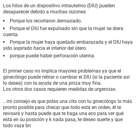
Los hilos de un dispositivo intrauterino (DIU) pueden
desaparecer debido a muchas razones:
Porque los recortaron demasiado.
Porque el DIU fue expulsado sin que la mujer se diera
cuenta.
Porque la mujer haya quedado embarazada y el DIU haya
sido aspirado hacia el interior del útero.
porque puede haber perforación uterina
El primer caso no implica mayores problemas ya que el
ginecólogo puede retirar o cambiar el DIU (si la paciente así
lo desea) con la ayuda de una pinza muy fina.
Los otros dos casos requieren medidas de urgencias.
...mi consejo es que pidas una cita con tu ginecólogo lo más
pronto posible para checar que todo está en orden, él te
revisará y hasta puede que te haga una eco para ver qué
está en su posición y k nada pasa, te deseo suerte y que
todo vaya bn