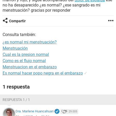
no ha desaparecido ¿es normal? ¿ese sangrado es mi
menstruación? gracias por responder
Compartir
Consulta también:
¿es normal mi menstruación?
Menstruación
Cual es la presion normal
Como es el flujo normal
Menstruacion en el embarazo
Es normal hacer popo negra en el embarazo
✓
1 respuesta
RESPUESTA 1 / 1
Dra. Marlene Huancahuari
29.005