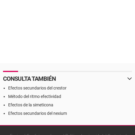
CONSULTA TAMBIÉN
Efectos secundarios del crestor
Método del ritmo efectividad
Efectos de la simeticona
Efectos secundarios del nexium