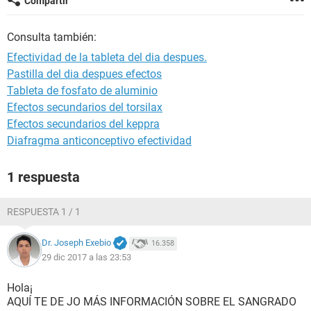
Compartir
Consulta también:
Efectividad de la tableta del dia despues.
Pastilla del dia despues efectos
Tableta de fosfato de aluminio
Efectos secundarios del torsilax
Efectos secundarios del keppra
Diafragma anticonceptivo efectividad
1 respuesta
RESPUESTA 1 / 1
Dr. Joseph Exebio
16.358
29 dic 2017 a las 23:53
Hola¡
AQUÍ TE DE JO MÁS INFORMACIÓN SOBRE EL SANGRADO