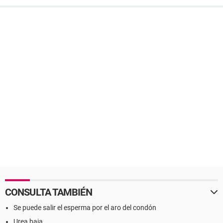
CONSULTA TAMBIÉN
Se puede salir el esperma por el aro del condón
Urea baja