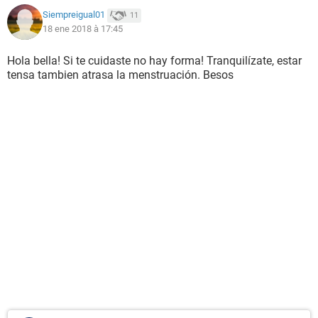
Siempreigual01
11
18 ene 2018 à 17:45
Hola bella! Si te cuidaste no hay forma! Tranquilízate, estar
tensa tambien atrasa la menstruación. Besos