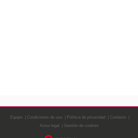
Equipo
Condiciones de uso
Política de privacidad
Contacto
Aviso legal
Gestión de cookies