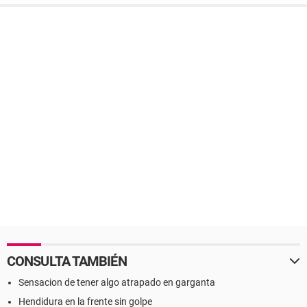
CONSULTA TAMBIÉN
Sensacion de tener algo atrapado en garganta
Hendidura en la frente sin golpe