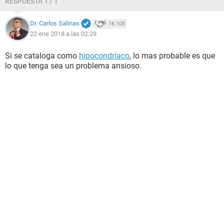
RESPUESTA 1 / 1
Dr. Carlos Salinas
16.108
22 ene 2018 a las 02:29
Si se cataloga como
hipocondríaco
, lo mas probable es que
lo que tenga sea un problema ansioso.