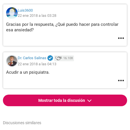
Luis3600
22 ene 2018 a las 03:28
Gracias por la respuesta, ¿Qué puedo hacer para controlar
esa ansiedad?
Dr. Carlos Salinas
16.108
22 ene 2018 a las 04:13
Acudir a un psiquiatra.
Mostrar toda la discusión
Discusiones similares