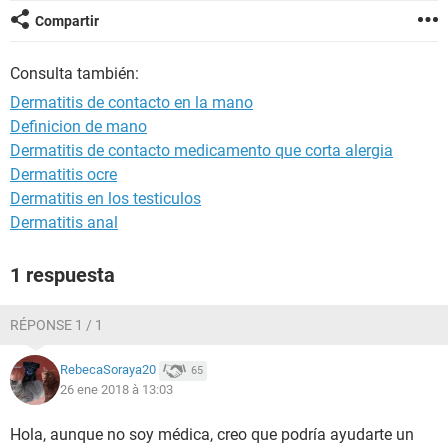
Compartir
Consulta también:
Dermatitis de contacto en la mano
Definicion de mano
Dermatitis de contacto medicamento que corta alergia
Dermatitis ocre
Dermatitis en los testiculos
Dermatitis anal
1 respuesta
RÉPONSE 1 / 1
RebecaSoraya20
65
26 ene 2018 à 13:03
Hola, aunque no soy médica, creo que podría ayudarte un