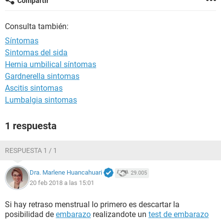
Compartir
Consulta también:
Síntomas
Sintomas del sida
Hernia umbilical síntomas
Gardnerella sintomas
Ascitis sintomas
Lumbalgia sintomas
1 respuesta
RESPUESTA 1 / 1
Dra. Marlene Huancahuari
29.005
20 feb 2018 a las 15:01
Si hay retraso menstrual lo primero es descartar la
posibilidad de
embarazo
realizandote un
test de embarazo