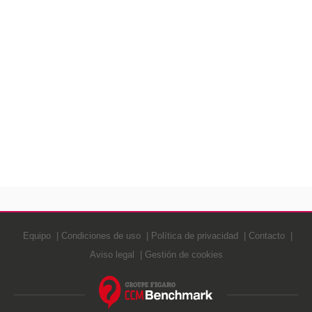
Equipo
Condiciones de uso
Política de privacidad
Contacto
Aviso legal
Gestión de cookies