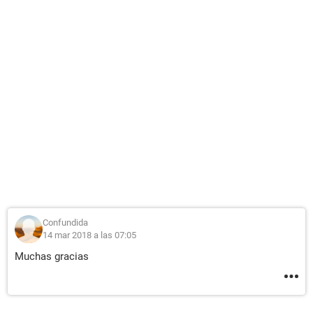
Confundida
14 mar 2018 a las 07:05
Muchas gracias