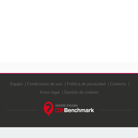
Equipo
Condiciones de uso
Política de privacidad
Contacto
Aviso legal
Gestión de cookies