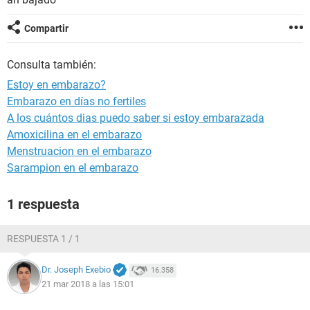
Compartir
Consulta también:
Estoy en embarazo?
Embarazo en días no fertiles
A los cuántos dias puedo saber si estoy embarazada
Amoxicilina en el embarazo
Menstruacion en el embarazo
Sarampion en el embarazo
1 respuesta
RESPUESTA 1 / 1
Dr. Joseph Exebio
16.358
21 mar 2018 a las 15:01