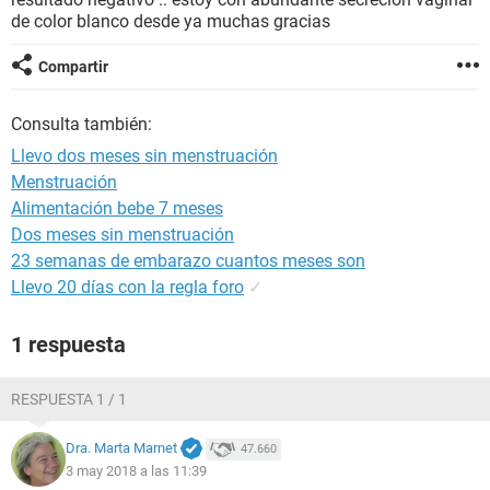
de color blanco desde ya muchas gracias
Compartir
Consulta también:
Llevo dos meses sin menstruación
Menstruación
Alimentación bebe 7 meses
Dos meses sin menstruación
23 semanas de embarazo cuantos meses son
Llevo 20 días con la regla foro
✓
1 respuesta
RESPUESTA 1 / 1
Dra. Marta Marnet
47.660
3 may 2018 a las 11:39