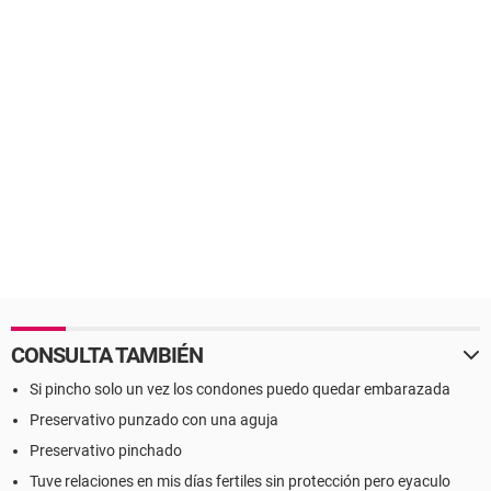
CONSULTA TAMBIÉN
Si pincho solo un vez los condones puedo quedar embarazada
Preservativo punzado con una aguja
Preservativo pinchado
Tuve relaciones en mis días fertiles sin protección pero eyaculo