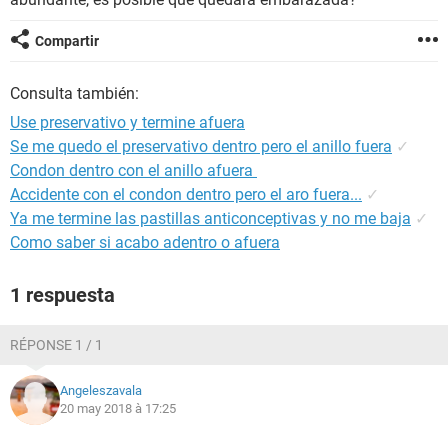
Compartir
Consulta también:
Use preservativo y termine afuera
Se me quedo el preservativo dentro pero el anillo fuera
✓
Condon dentro con el anillo afuera
Accidente con el condon dentro pero el aro fuera...
✓
Ya me termine las pastillas anticonceptivas y no me baja
✓
Como saber si acabo adentro o afuera
1 respuesta
RÉPONSE 1 / 1
Angeleszavala
20 may 2018 à 17:25