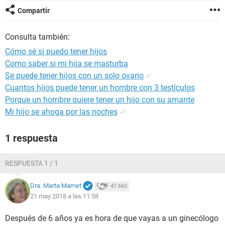
Compartir
Consulta también:
Cómo sé si puedo tener hijos
Como saber si mi hija se masturba
Se puede tener hijos con un solo ovario
✓
Cuantos hijos puede tener un hombre con 3 testículos
Porque un hombre quiere tener un hijo con su amante
Mi hijo se ahoga por las noches
✓
1 respuesta
RESPUESTA 1 / 1
Dra. Marta Marnet
47.660
21 may 2018 a las 11:58
Después de 6 años ya es hora de que vayas a un ginecólogo