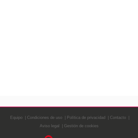
Equipo
Condiciones de uso
Política de privacidad
Contacto
Aviso legal
Gestión de cookies