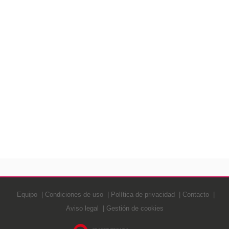
Equipo
Condiciones de uso
Política de privacidad
Contacto
Aviso legal
Gestión de cookies