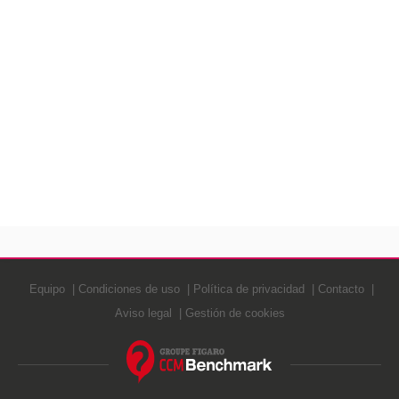
Equipo
Condiciones de uso
Política de privacidad
Contacto
Aviso legal
Gestión de cookies