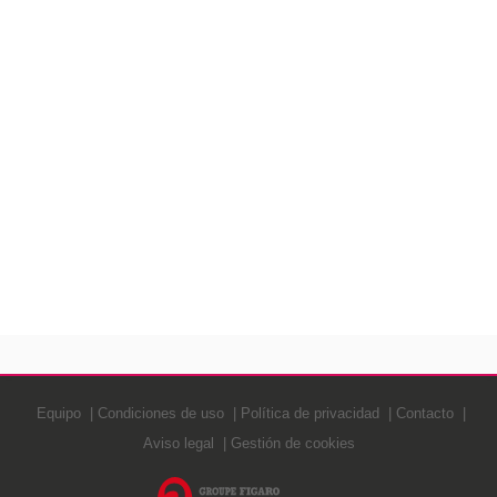
Equipo
Condiciones de uso
Política de privacidad
Contacto
Aviso legal
Gestión de cookies