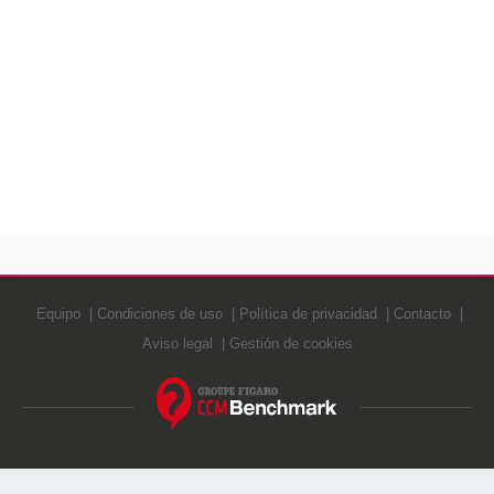
Equipo
Condiciones de uso
Política de privacidad
Contacto
Aviso legal
Gestión de cookies