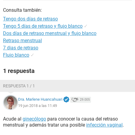
Consulta también:
Tengo dos días de retraso
Tengo 5 días de retraso y flujo blanco
✓
Dos días de retraso menstrual y flujo blanco
Retraso menstrual
7 dias de retraso
Flujo blanco
✓
1 respuesta
RESPUESTA 1 / 1
Dra. Marlene Huancahuari
29.005
19 jun 2018 a las 11:49
Acude al
ginecólogo
para conocer la causa del retraso
menstrual y además tratar una posible
infección vaginal
.