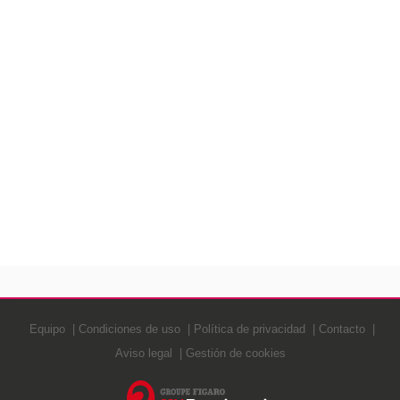
Equipo
Condiciones de uso
Política de privacidad
Contacto
Aviso legal
Gestión de cookies