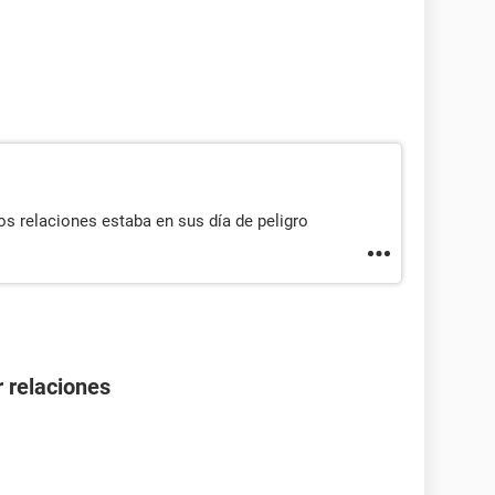
imos relaciones estaba en sus día de peligro
 relaciones