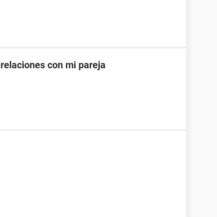
 relaciones con mi pareja