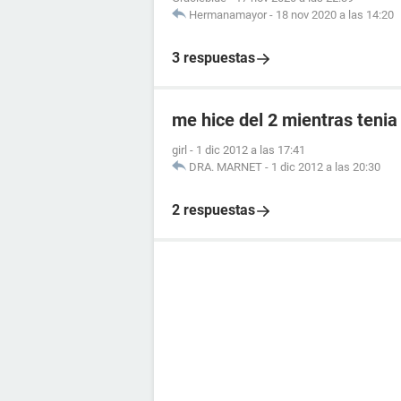
Hermanamayor
-
18 nov 2020 a las 14:20
3 respuestas
me hice del 2 mientras tenia
girl
-
1 dic 2012 a las 17:41
DRA. MARNET
-
1 dic 2012 a las 20:30
2 respuestas