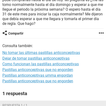
tomo normalmente hasta el día domingo y esperar a que me
llegue el periodo la próxima semana? O espero hasta el día
31 de este mes para iniciar la caja normalmente? Me dijeron
que debía esperar a que me llegara y tomarla el primer día
de regla. Que hago?
Compartir
Consulta también:
No tomar las últimas pastillas anticonceptivas
Dejar de tomar pastillas anticonceptivas
Como funcionan las pastillas anticonceptivas
Pastillas anticonceptivas que no engorden
Pastillas anticonceptivas umma engordan
Pastillas anticonceptivas que no engorden
1 respuesta
RESPUESTA 1 / 1