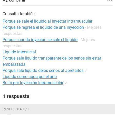
Compartir
Consulta también:
Porque se sale el liquido al inyectar intramuscular
Porque se regresa el liquido de una inyeccion
- Mejores
respuestas
Porque cuando inyectan se sale el liquido
- Mejores
respuestas
Liquido intersticial
Porque sale líquido transparente de los senos sin estar
embarazada
Porque sale líquido delos senos al apretarlos
✓
Líquido como agua por el ano
Bulto por inyección intramuscular
✓
1 respuesta
RESPUESTA 1 / 1