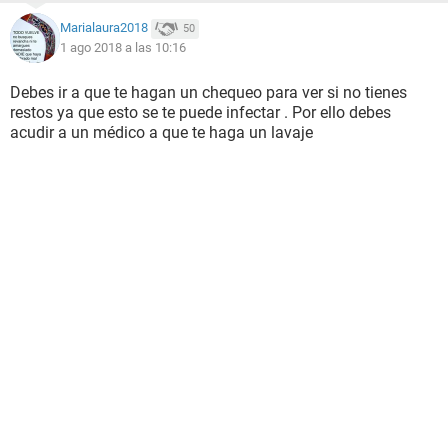
Marialaura2018
50
1 ago 2018 a las 10:16
Debes ir a que te hagan un chequeo para ver si no tienes
restos ya que esto se te puede infectar . Por ello debes
acudir a un médico a que te haga un lavaje