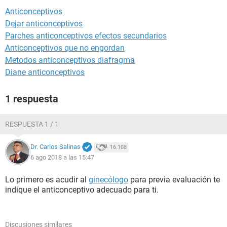
Anticonceptivos
Dejar anticonceptivos
Parches anticonceptivos efectos secundarios
Anticonceptivos que no engordan
Metodos anticonceptivos diafragma
Diane anticonceptivos
1 respuesta
RESPUESTA 1 / 1
Dr. Carlos Salinas
16.108
6 ago 2018 a las 15:47
Lo primero es acudir al
ginecólogo
para previa evaluación te
indique el anticonceptivo adecuado para ti.
Discusiones similares