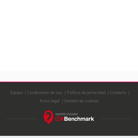
Equipo
Condiciones de uso
Política de privacidad
Contacto
Aviso legal
Gestión de cookies